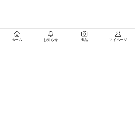
メルカリについて
ホーム
お知らせ
出品
マイページ
会社概要（運営会社）
採用情報
プレスリリース
公式ブログ
プレスキット
メルカリUS
メルカリShops
m department（エムデパ）
ヘルプ
ヘルプセンター（ガイド・お問い合わせ）
メルカリShopsでショップを開設する
メルカリShops ショップ管理画面にログイン
メルカリShops出店者向けガイド
お問い合わせ一覧