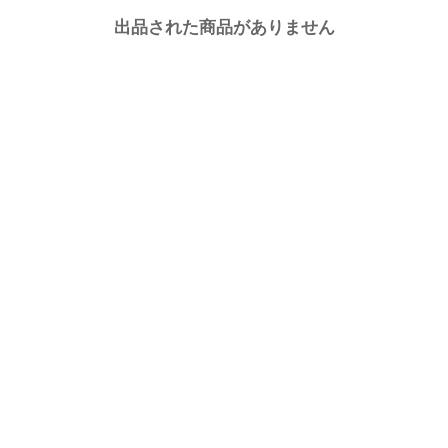
出品された商品がありません