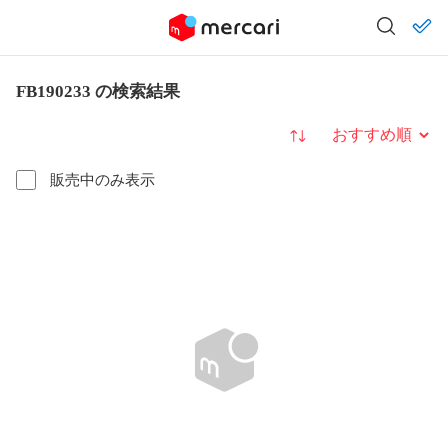
FB190233 の検索結果
並び替え
販売中のみ表示