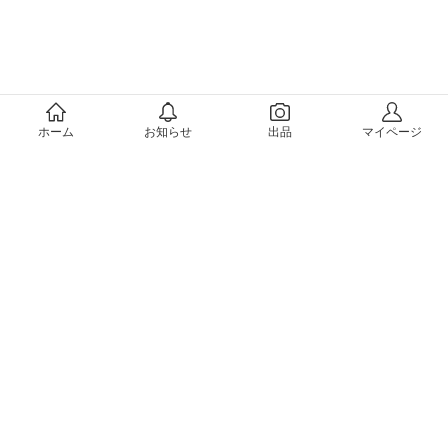
メルカリについて
ホーム
お知らせ
出品
マイページ
会社概要（運営会社）
採用情報
プレスリリース
公式ブログ
プレスキット
メルカリUS
メルカリShops
m department（エムデパ）
ヘルプ
ヘルプセンター（ガイド・お問い合わせ）
メルカリShopsでショップを開設する
メルカリShops ショップ管理画面にログイン
メルカリShops出店者向けガイド
お問い合わせ一覧