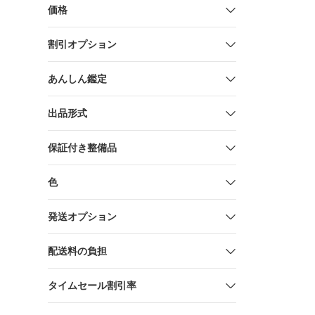
価格
割引オプション
あんしん鑑定
出品形式
保証付き整備品
色
発送オプション
配送料の負担
タイムセール割引率