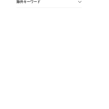
除外キーワード