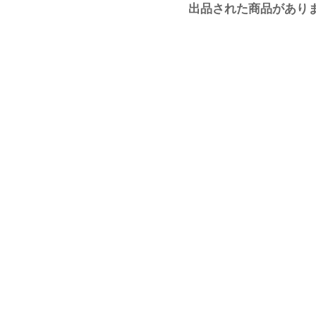
出品された商品があり