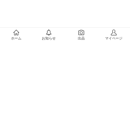
メルカリについて
ホーム
お知らせ
出品
マイページ
会社概要（運営会社）
採用情報
プレスリリース
公式ブログ
プレスキット
メルカリUS
メルカリShops
m department（エムデパ）
ヘルプ
ヘルプセンター（ガイド・お問い合わせ）
メルカリShopsでショップを開設する
メルカリShops ショップ管理画面にログイン
メルカリShops出店者向けガイド
お問い合わせ一覧