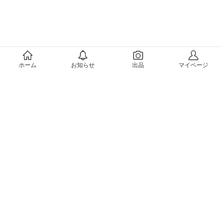
メルカリについて
ホーム
お知らせ
出品
マイページ
会社概要（運営会社）
採用情報
プレスリリース
公式ブログ
プレスキット
メルカリUS
メルカリShops
m department（エムデパ）
ヘルプ
ヘルプセンター（ガイド・お問い合わせ）
メルカリShopsでショップを開設する
メルカリShops ショップ管理画面にログイン
メルカリShops出店者向けガイド
お問い合わせ一覧