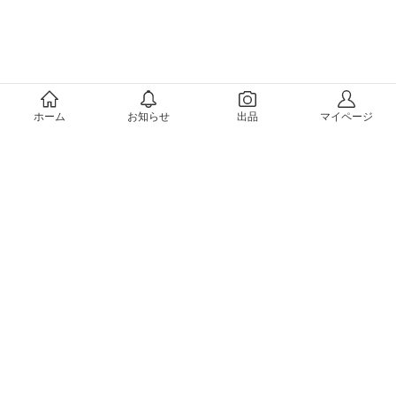
メルカリについて
ホーム
お知らせ
出品
マイページ
会社概要（運営会社）
採用情報
プレスリリース
公式ブログ
プレスキット
メルカリUS
メルカリShops
m department（エムデパ）
ヘルプ
ヘルプセンター（ガイド・お問い合わせ）
メルカリShopsでショップを開設する
メルカリShops ショップ管理画面にログイン
メルカリShops出店者向けガイド
お問い合わせ一覧