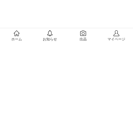
メルカリについて
ホーム
お知らせ
出品
マイページ
会社概要（運営会社）
採用情報
プレスリリース
公式ブログ
プレスキット
メルカリUS
メルカリShops
m department（エムデパ）
ヘルプ
ヘルプセンター（ガイド・お問い合わせ）
メルカリShopsでショップを開設する
メルカリShops ショップ管理画面にログイン
メルカリShops出店者向けガイド
お問い合わせ一覧