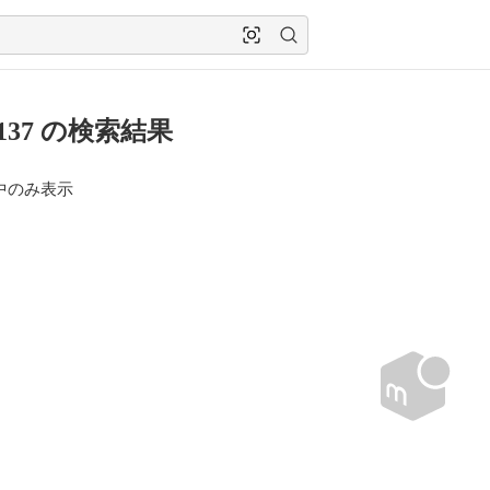
0137 の検索結果
中のみ表示