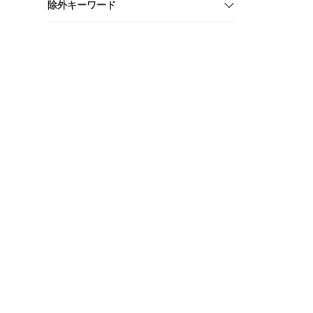
除外キーワード