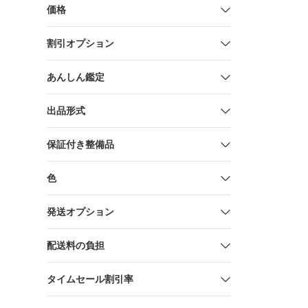
価格
割引オプション
あんしん鑑定
出品形式
保証付き整備品
色
発送オプション
配送料の負担
タイムセール割引率