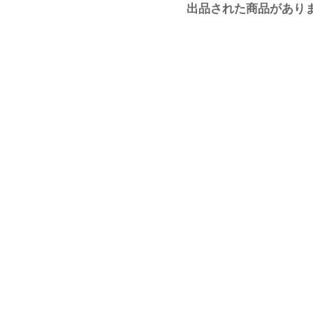
出品された商品があり