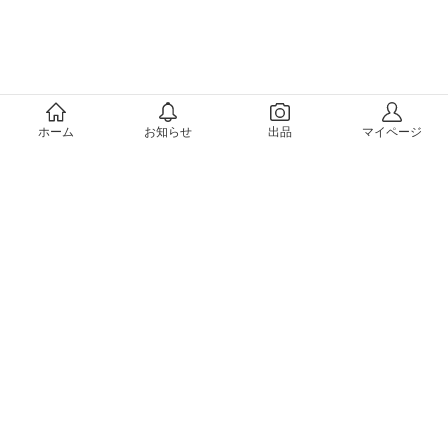
メルカリについて
ホーム
お知らせ
出品
マイページ
会社概要（運営会社）
採用情報
プレスリリース
公式ブログ
プレスキット
メルカリUS
メルカリShops
m department（エムデパ）
ヘルプ
ヘルプセンター（ガイド・お問い合わせ）
メルカリShopsでショップを開設する
メルカリShops ショップ管理画面にログイン
メルカリShops出店者向けガイド
お問い合わせ一覧