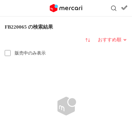
FB220065 の検索結果
並び替え
販売中のみ表示