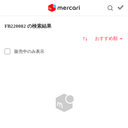
FB220082 の検索結果
並び替え
販売中のみ表示