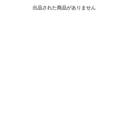
出品された商品がありません