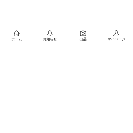
メルカリについて
ホーム
お知らせ
出品
マイページ
会社概要（運営会社）
採用情報
プレスリリース
公式ブログ
プレスキット
メルカリUS
メルカリShops
m department（エムデパ）
ヘルプ
ヘルプセンター（ガイド・お問い合わせ）
メルカリShopsでショップを開設する
メルカリShops ショップ管理画面にログイン
メルカリShops出店者向けガイド
お問い合わせ一覧