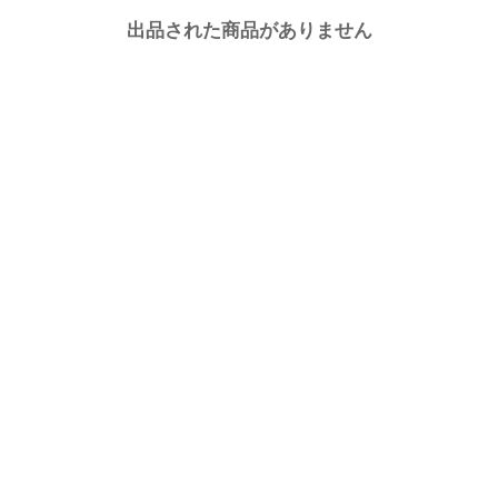
出品された商品がありません