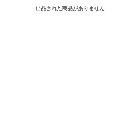
出品された商品がありません