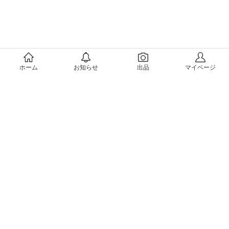
メルカリについて
ホーム
お知らせ
出品
マイページ
会社概要（運営会社）
採用情報
プレスリリース
公式ブログ
プレスキット
メルカリUS
メルカリShops
m department（エムデパ）
ヘルプ
ヘルプセンター（ガイド・お問い合わせ）
メルカリShopsでショップを開設する
メルカリShops ショップ管理画面にログイン
メルカリShops出店者向けガイド
お問い合わせ一覧