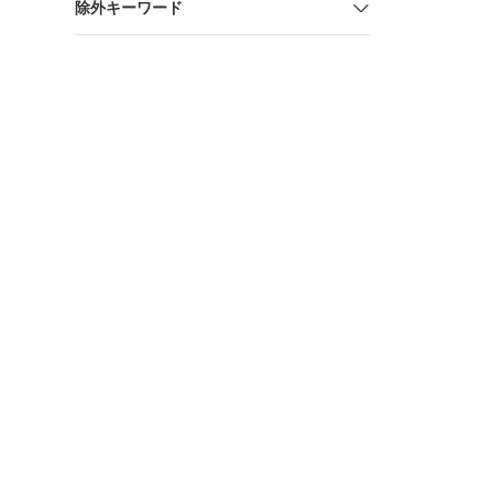
除外キーワード