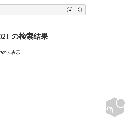
0021 の検索結果
中のみ表示