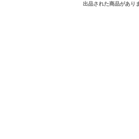
出品された商品があり