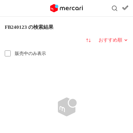
FB240123 の検索結果
並び替え
販売中のみ表示