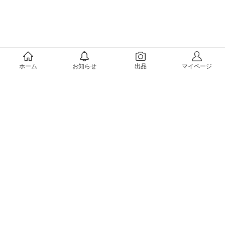
メルカリについて
ホーム
お知らせ
出品
マイページ
会社概要（運営会社）
採用情報
プレスリリース
公式ブログ
プレスキット
メルカリUS
メルカリShops
m department（エムデパ）
ヘルプ
ヘルプセンター（ガイド・お問い合わせ）
メルカリShopsでショップを開設する
メルカリShops ショップ管理画面にログイン
メルカリShops出店者向けガイド
お問い合わせ一覧