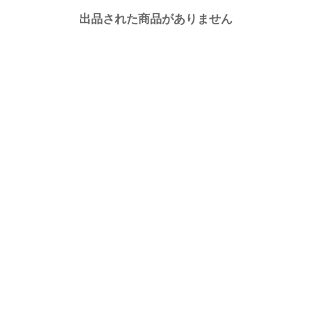
出品された商品がありません