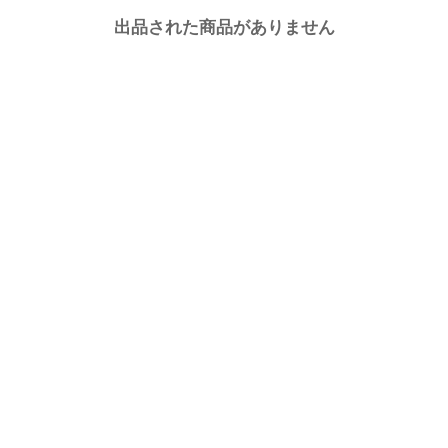
出品された商品がありません