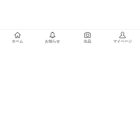
メルカリについて
ホーム
お知らせ
出品
マイページ
会社概要（運営会社）
採用情報
プレスリリース
公式ブログ
プレスキット
メルカリUS
メルカリShops
m department（エムデパ）
ヘルプ
ヘルプセンター（ガイド・お問い合わせ）
メルカリShopsでショップを開設する
メルカリShops ショップ管理画面にログイン
メルカリShops出店者向けガイド
お問い合わせ一覧