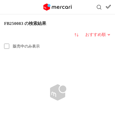
FB250083 の検索結果
並び替え
販売中のみ表示