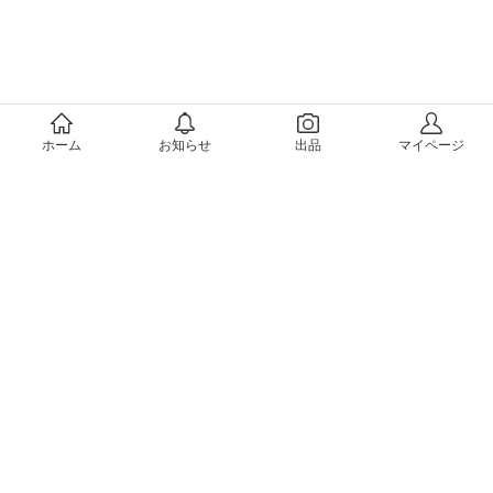
メルカリについて
ホーム
お知らせ
出品
マイページ
会社概要（運営会社）
採用情報
プレスリリース
公式ブログ
プレスキット
メルカリUS
メルカリShops
m department（エムデパ）
ヘルプ
ヘルプセンター（ガイド・お問い合わせ）
メルカリShopsでショップを開設する
メルカリShops ショップ管理画面にログイン
メルカリShops出店者向けガイド
お問い合わせ一覧