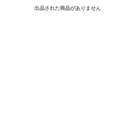
出品された商品がありません