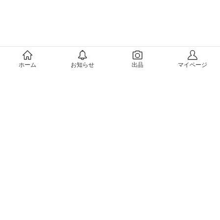
メルカリについて
ホーム
お知らせ
出品
マイページ
会社概要（運営会社）
採用情報
プレスリリース
公式ブログ
プレスキット
メルカリUS
メルカリShops
m department（エムデパ）
ヘルプ
ヘルプセンター（ガイド・お問い合わせ）
メルカリShopsでショップを開設する
メルカリShops ショップ管理画面にログイン
メルカリShops出店者向けガイド
お問い合わせ一覧