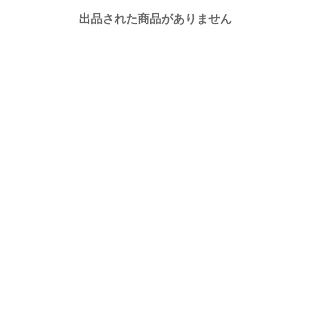
出品された商品がありません