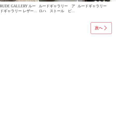
RUDE GALLERY ルー
ルードギャラリー ア
ルードギャラリー
ドギャラリー レザーブ
ロハ ストール ピン
ーツ ジップ
ク
次へ