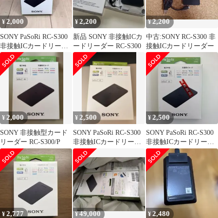
2,000
2,200
2,200
¥
¥
¥
SONY PaSoRi RC-S300
新品 SONY 非接触ICカ
中古:SONY RC-S300 非
非接触ICカードリーダ
ードリーダー RC-S300
接触ICカードリーダー
ー
2,000
2,500
2,500
¥
¥
¥
SONY 非接触型カード
SONY PaSoRi RC-S300
SONY PaSoRi RC-S300
リーダー RC-S300/P
非接触ICカードリーダ
非接触ICカードリーダ
ー
ー
2,777
49,000
2,480
¥
¥
¥