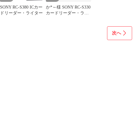
SONY RC-S380 ICカー
か*～様 SONY RC-S330
ドリーダー・ライター
カードリーダー・ライ
ター
次へ