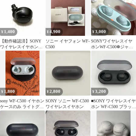
1,400
4,900
3,000
¥
¥
¥
【動作確認済】SONY
ソニー イヤフォン WF-
SONYワイヤレスイヤ
ワイヤレスイヤホン
C500
ホンWF-C500❁ジャン
WF-C500 左イヤホン
ク
ブラック
1,800
2,800
3,200
¥
¥
¥
sony WF-C500 イヤホン
SONY ソニー WF-C500
■SONY ワイヤレスイヤ
ケースのみ ライトグリ
ワイヤレスイヤホン
ホン WF-C500 ブラック
ーン
完全ワイヤレス
Bluetooth 充電ケース付
き 中古