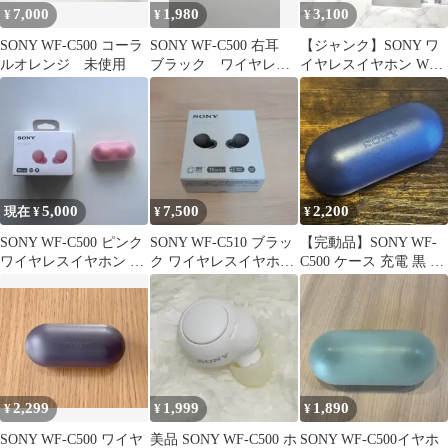
7,000
1,980
3,100
¥
¥
¥
SONY WF-C500 コーラ
SONY WF-C500 右耳
【ジャンク】SONY ワ
ルオレンジ 未使用
ブラック ワイヤレ
イヤレスイヤホン WF-
ス イヤホン
C500 ホワイト 本体
5,000
7,500
2,200
現在 ¥
¥
¥
SONY WF-C500 ピンク
SONY WF-C510 ブラッ
【完動品】SONY WF-
ワイヤレスイヤホン 本
ク ワイヤレスイヤホン
C500 ケース 充電 黒 ブ
体
本体
ラック
2,299
1,999
1,890
¥
¥
¥
SONY WF-C500 ワイヤ
美品 SONY WF-C500 ホ
SONY WF-C500イヤホ