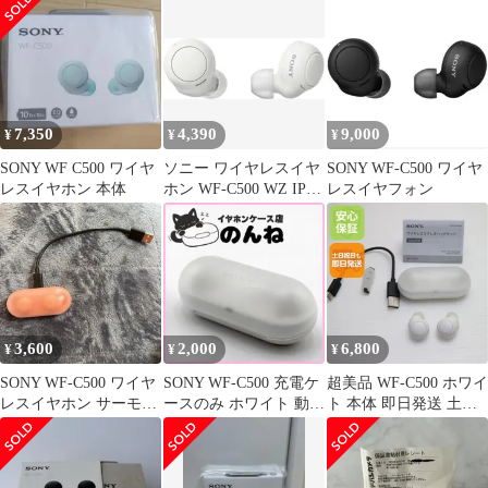
ン カバー ソニー ワイ
WF-C500 用保護カバー
ヤレスイヤホン 保護ケ
ソフト 耐衝撃 薄型 軽
ース 傷防止 衝撃吸収
量 カバー シリコン製
落下防止 _b
ボーズ ワイヤレスイヤ
ホン 収納ケース
7,350
4,390
9,000
¥
¥
¥
SONY WF C500 ワイヤ
ソニー ワイヤレスイヤ
SONY WF-C500 ワイヤ
レスイヤホン 本体
ホン WF-C500 WZ IPX4
レスイヤフォン
防滴性能 ホワイト
3,600
2,000
6,800
¥
¥
¥
SONY WF-C500 ワイヤ
SONY WF-C500 充電ケ
超美品 WF-C500 ホワイ
レスイヤホン サーモン
ースのみ ホワイト 動作
ト 本体 即日発送 土日
ピンク
確認済み #077
祝発送OK あすつく
09000