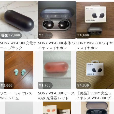
2,000
3,500
4,400
現在 ¥
¥
¥
SONY WF-C500 充電ケ
SONY WF-C500 本体 ワ
SONY WF-C500 ワイヤ
ース ブラック
イヤレスイヤホン
レスイヤホン
2,000
1,700
4,830
¥
¥
¥
ソニー ワイヤレス
SONY WF-C500 ケース
【美品】SONY 完全ワ
WF-C500 左
のみ 充電器 レッド
イヤレス WF-C500 ブラ
ック