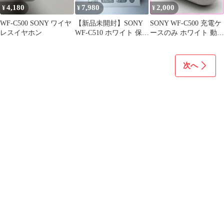
4,180
7,980
2,000
¥
¥
¥
WF-C500 SONY ワイヤ
【新品未開封】SONY
SONY WF-C500 充電ケ
レスイヤホン
WF-C510 ホワイト 保証
ースのみ ホワイト 動作
書あり ソニーストア購
確認済み #078
入
次へ