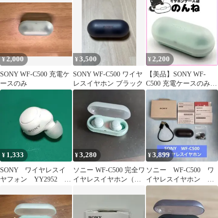
ヤホン）⭐︎
2,000
3,500
2,200
¥
¥
¥
SONY WF-C500 充電ケ
SONY WF-C500 ワイヤ
【美品】SONY WF-
ースのみ
レスイヤホン ブラック
C500 充電ケースのみ
グリーン 動作確認済み
#076
1,333
3,280
3,899
¥
¥
¥
SONY ワイヤレスイ
ソニー WF-C500 完全ワ
ソニー WF-C500 ワ
ヤフォン YY2952 左
イヤレスイヤホン（型
イヤレスイヤホン ブ
耳のみ(ケースなし)
番: YY2952）
ラック