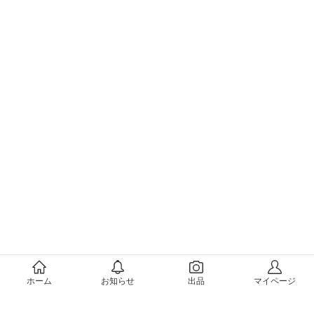
メルカリについて
ホーム
お知らせ
出品
マイページ
会社概要（運営会社）
採用情報