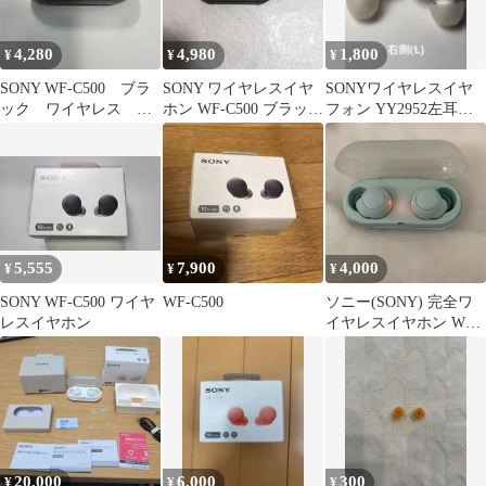
4,280
4,980
1,800
¥
¥
¥
SONY WF-C500 ブラ
SONY ワイヤレスイヤ
SONYワイヤレスイヤ
ック ワイヤレス イ
ホン WF-C500 ブラック
フォン YY2952左耳側
ヤホン
本体
L(ケースなし)
5,555
7,900
4,000
¥
¥
¥
SONY WF-C500 ワイヤ
WF-C500
ソニー(SONY) 完全ワ
レスイヤホン
イヤレスイヤホン WF-
C500
20,000
6,000
300
¥
¥
¥