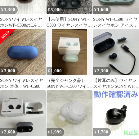
1,300
5,000
1,600
¥
¥
¥
SONYワイヤレスイヤ
【未使用】SONY WF-
SONY WF-C500 ワイヤ
ホンWF-C500のL左耳
C500 ワイヤレスイヤホ
レスイヤホン アイスグ
イヤホンのみ コーラ
ン ブラック
リーン【ジャンク品】
ルオレンジ
3,000
1,000
2,300
¥
¥
¥
SONY ワイヤレスイヤ
（完全ジャンク品）
【片耳のみ】ワイヤレ
ホン 本体 WF-C500
SONY WF-C500 ワイヤ
スイヤホンSONY WF-
レスイヤホン 本体
C500 ブラック
2,600
1,999
1,700
¥
¥
¥