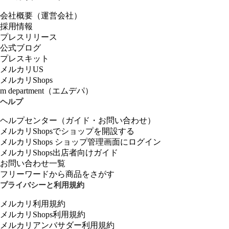
会社概要（運営会社）
採用情報
プレスリリース
公式ブログ
プレスキット
メルカリUS
メルカリShops
m department（エムデパ）
ヘルプ
ヘルプセンター（ガイド・お問い合わせ）
メルカリShopsでショップを開設する
メルカリShops ショップ管理画面にログイン
メルカリShops出店者向けガイド
お問い合わせ一覧
フリーワードから商品をさがす
プライバシーと利用規約
メルカリ利用規約
メルカリShops利用規約
メルカリアンバサダー利用規約