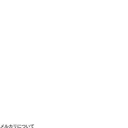
メルカリについて