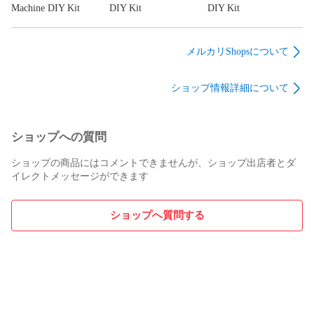
Machine DIY Kit
DIY Kit
DIY Kit
メルカリShopsについて
ショップ情報詳細について
ショップへの質問
ショップの商品にはコメントできませんが、ショップ出店者とダ
イレクトメッセージができます
ショップへ質問する