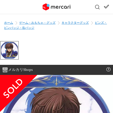
ホーム
ゲーム・おもちゃ・グッズ
キャラクターグッズ
ピンズ・
ピンバッジ・缶バッジ
メルカリShops