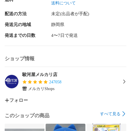
送料について
配送の方法
未定(出品者が手配)
発送元の地域
静岡県
発送までの日数
4〜7日で発送
ショップ情報
駿河屋メルカリ店
247058
メルカリShops
フォロー
すべて見る
このショップの商品