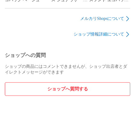
ッシュトート
ピンク
メルカリShopsについて
ショップ情報詳細について
ショップへの質問
ショップの商品にはコメントできませんが、ショップ出店者とダ
イレクトメッセージができます
ショップへ質問する