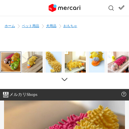
ホーム
ペット用品
犬用品
おもちゃ
メルカリShops