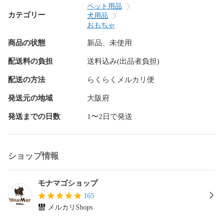
ペット用品
カテゴリー
犬用品
おもちゃ
商品の状態
新品、未使用
配送料の負担
送料込み(出品者負担)
配送の方法
らくらくメルカリ便
発送元の地域
大阪府
発送までの日数
1〜2日で発送
ショップ情報
モナマゴショップ
165
メルカリShops