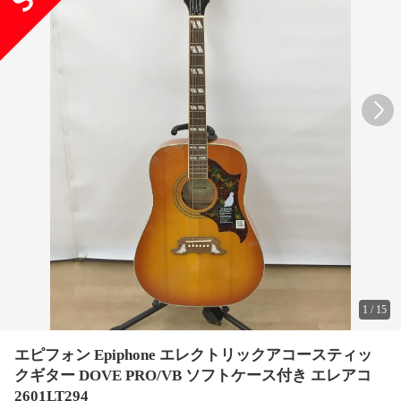
1
/
15
エピフォン Epiphone エレクトリックアコースティッ
クギター DOVE PRO/VB ソフトケース付き エレアコ
2601LT294