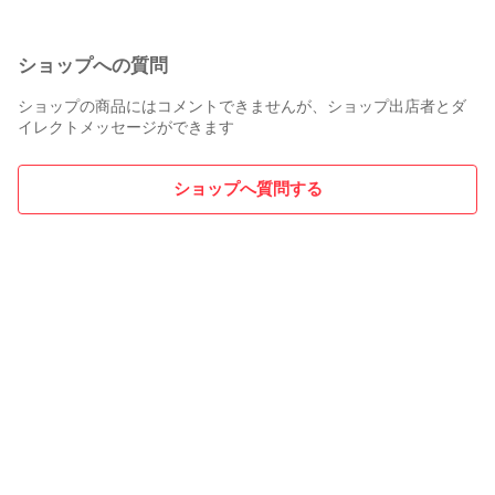
ショップへの質問
ショップの商品にはコメントできませんが、ショップ出店者とダ
イレクトメッセージができます
ショップへ質問する