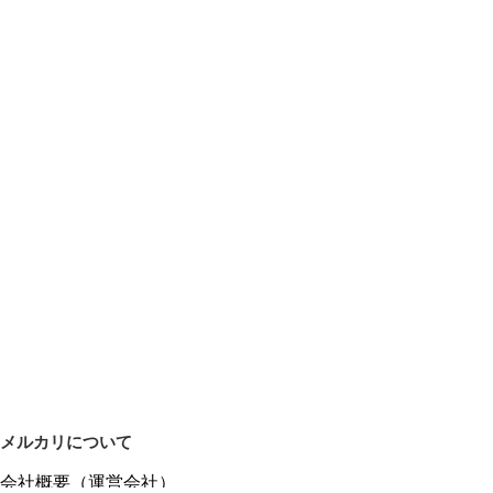
メルカリについて
会社概要（運営会社）