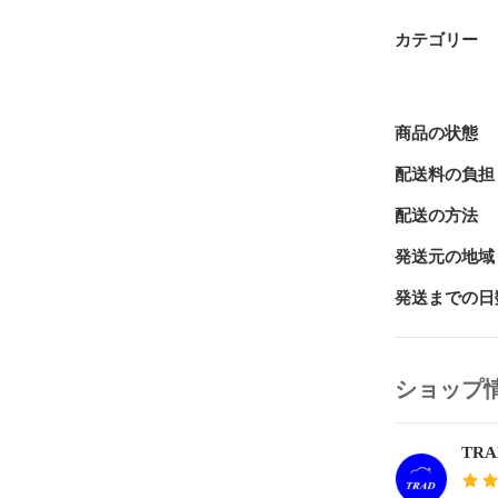
カテゴリー
商品の状態
配送料の負担
配送の方法
発送元の地域
発送までの日
ショップ
TR