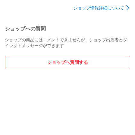
ショップ情報詳細について
ショップへの質問
ショップの商品にはコメントできませんが、ショップ出店者とダ
イレクトメッセージができます
ショップへ質問する