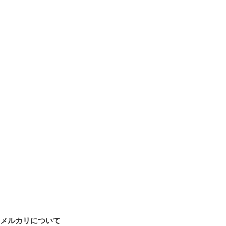
メルカリについて