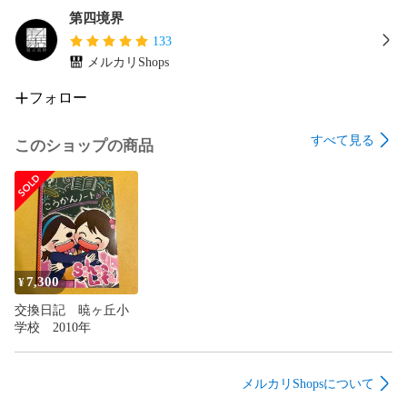
第四境界
133
メルカリShops
フォロー
すべて見る
このショップの商品
7,300
¥
交換日記 暁ヶ丘小
学校 2010年
メルカリShopsについて