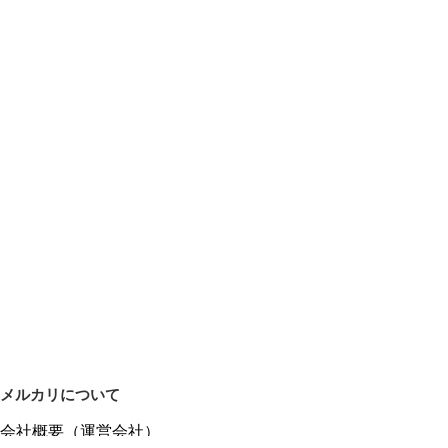
メルカリについて
会社概要（運営会社）