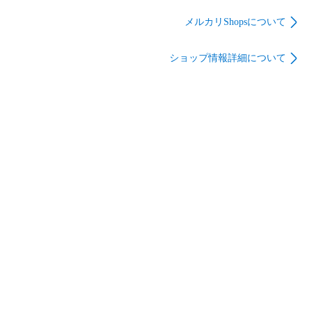
メルカリShopsについて
ショップ情報詳細について