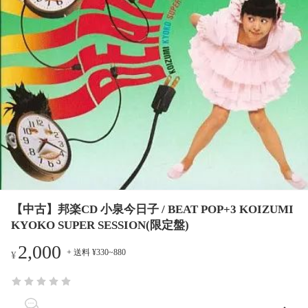
【中古】邦楽CD 小泉今日子 / BEAT POP+3 KOIZUMI
KYOKO SUPER SESSION(限定盤)
2,000
+ 送料 ¥330~880
¥