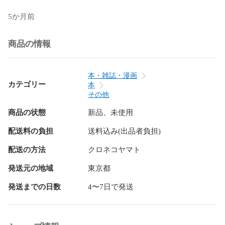
5か月前
商品の情報
本・雑誌・漫画
カテゴリー
本
その他
商品の状態
新品、未使用
配送料の負担
送料込み(出品者負担)
配送の方法
クロネコヤマト
発送元の地域
東京都
発送までの日数
4〜7日で発送