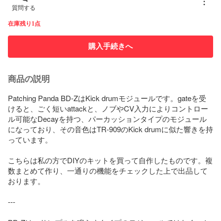
質問する
在庫残り1点
購入手続きへ
商品の説明
Patching Panda BD-ZはKick drumモジュールです。gateを受
けると、ごく短いattackと、ノブやCV入力によりコントロー
ル可能なDecayを持つ、パーカッションタイプのモジュール
になっており、その音色はTR-909のKick drumに似た響きを持
っています。

こちらは私の方でDIYのキットを買って自作したものです。複
数まとめて作り、一通りの機能をチェックした上で出品して
おります。

---
