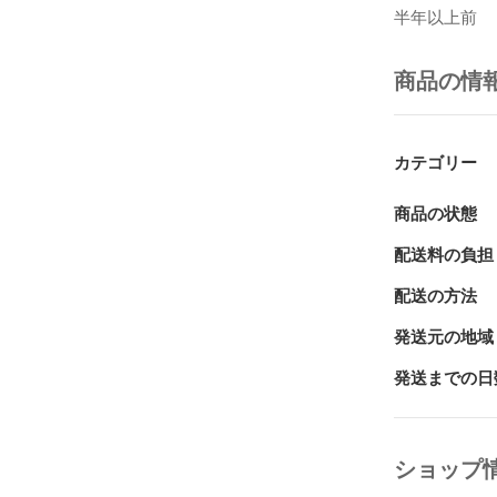
より多くの皆
半年以上前
商品の情
カテゴリー
商品の状態
配送料の負担
配送の方法
発送元の地域
発送までの日
ショップ