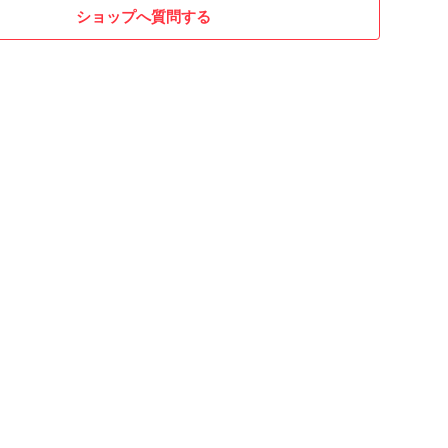
ショップへ質問する