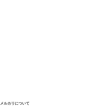
メルカリについて