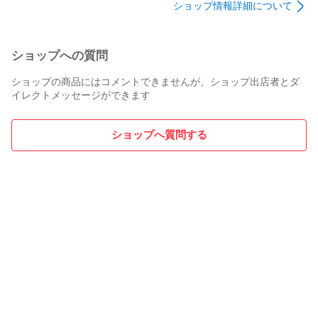
ショップ情報詳細について
IT1944-PET-BL
ショップへの質問
ショップの商品にはコメントできませんが、ショップ出店者とダ
イレクトメッセージができます
ショップへ質問する