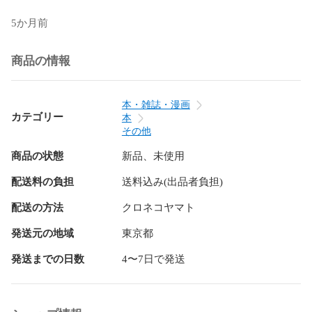
5か月前
商品の情報
本・雑誌・漫画
カテゴリー
本
その他
商品の状態
新品、未使用
配送料の負担
送料込み(出品者負担)
配送の方法
クロネコヤマト
発送元の地域
東京都
発送までの日数
4〜7日で発送