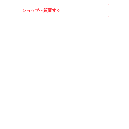
ショップへ質問する