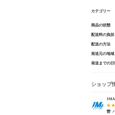
カテゴリー
商品の状態
配送料の負担
配送の方法
発送元の地域
発送までの日
ショップ
JM
メ