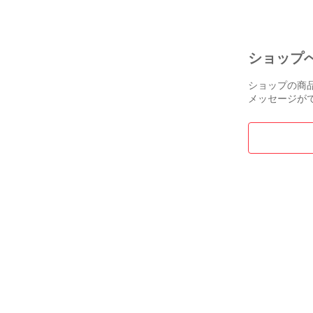
ショップ
ショップの商
メッセージが