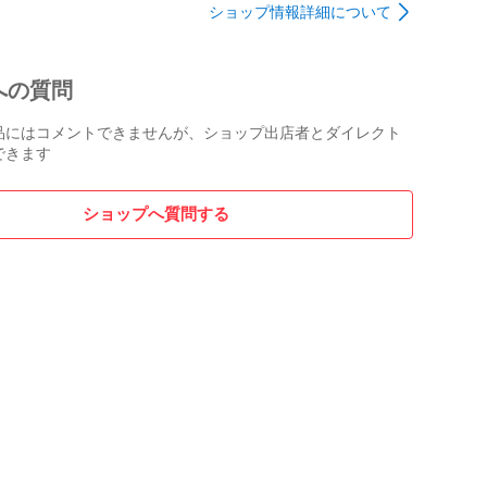
ショップ情報詳細について
への質問
品にはコメントできませんが、ショップ出店者とダイレクト
できます
ショップへ質問する