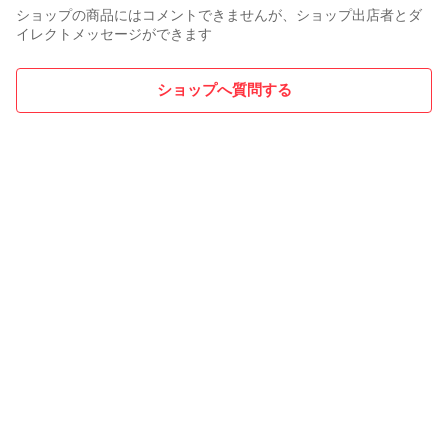
ショップの商品にはコメントできませんが、ショップ出店者とダ
イレクトメッセージができます
ショップへ質問する