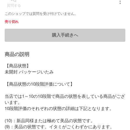
質問する
このショップでは質問を受け付けていません。
売り切れ
購入手続きへ
商品の説明
【商品状態】

未開封 パッケージいたみ

【商品状態の10段階評価について】

当店では1～10の10段階で商品の状態を表している商品がござ
います。

10段階評価のそれぞれの状態の詳細は下記となります。

(10)：新品同様または極めて美品の状態です。

(9)：美品の状態です。イタミがごくわずかにあります。
