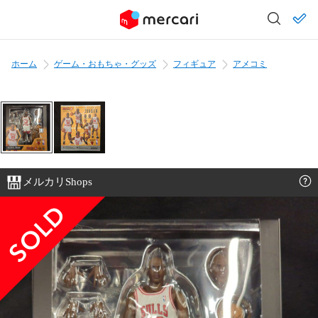
ホーム
ゲーム・おもちゃ・グッズ
フィギュア
アメコミ
メルカリShops