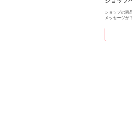
ショップ
ショップの商
メッセージが