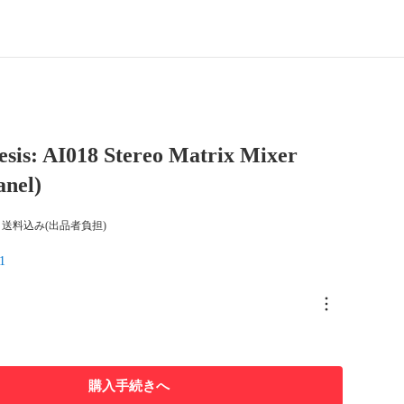
esis: AI018 Stereo Matrix Mixer
anel)
送料込み(出品者負担)
1
購入手続きへ