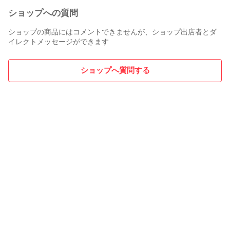
ショップへの質問
ショップの商品にはコメントできませんが、ショップ出店者とダ
イレクトメッセージができます
ショップへ質問する