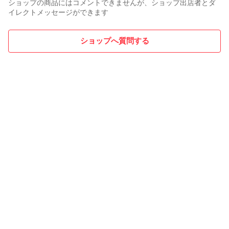
ショップの商品にはコメントできませんが、ショップ出店者とダ
イレクトメッセージができます
ショップへ質問する