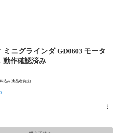
 ミニグラインダ GD0603 モータ
 動作確認済み
料込み(出品者負担)
0